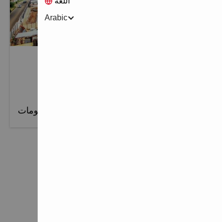
اللغة
Arabic
مراجع موقع العمل
اعرض مراجع مواقع العمل لدينا.
المزيد من المعلومات