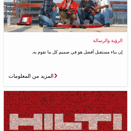
الرؤية والرسالة
إن بناء مستقبل أفضل هو في صميم كل ما نقوم به.
المزيد من المعلومات