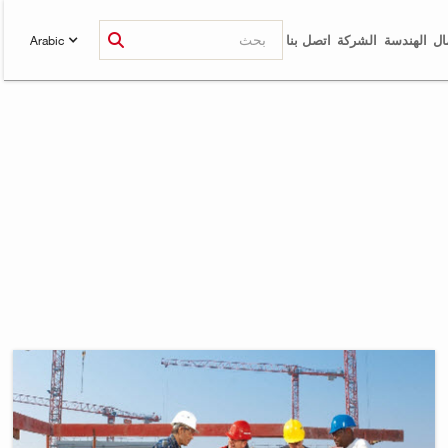
ال
الهندسة
الشركة
اتصل بنا
Arabic