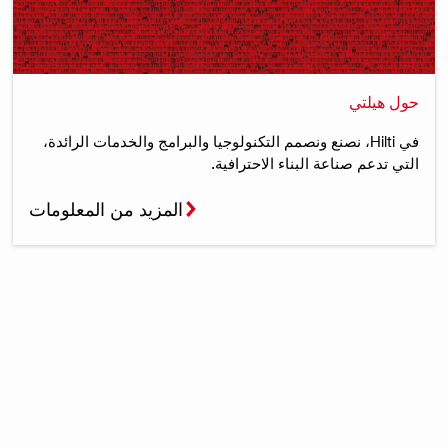
حول هيلتي
في Hilti، نصنع ونصمم التكنولوجيا والبرامج والخدمات الرائدة،
التي تدعم صناعة البناء الاحترافية.
المزيد من المعلومات