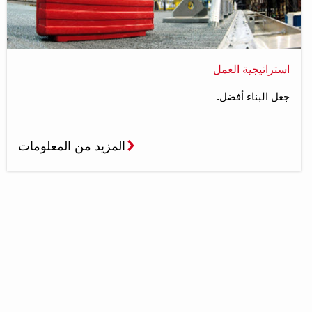
استراتيجية العمل
جعل البناء أفضل.
المزيد من المعلومات