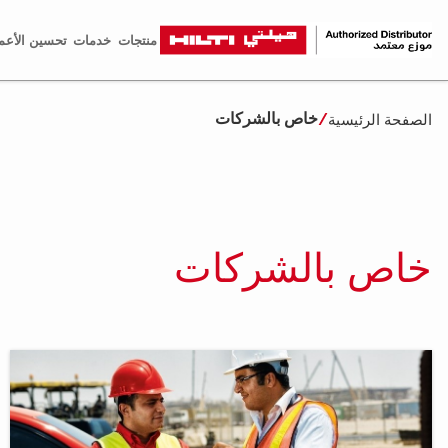
منتجات
خدمات
تحسين الأعم
الصفحة الرئيسية
خاص بالشركات
خاص بالشركات