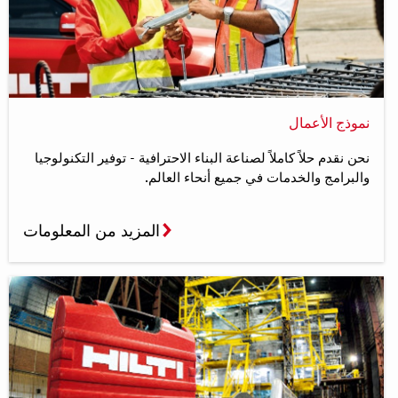
نموذج الأعمال
نحن نقدم حلاً كاملاً لصناعة البناء الاحترافية - توفير التكنولوجيا
والبرامج والخدمات في جميع أنحاء العالم.
المزيد من المعلومات