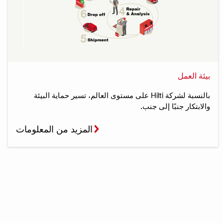
بيئة العمل
بالنسبة لشركة Hilti على مستوى العالم، تسير حماية البيئة
والابتكار جنبًا إلى جنب.
المزيد من المعلومات