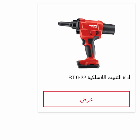
أداة التثبيت اللاسلكية RT 6-22
عرض