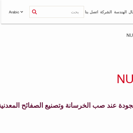
ال
الهندسة
الشركة
اتصل بنا
Arabic
جودة عند صب الخرسانة وتصنيع الصفائح المعدنية 