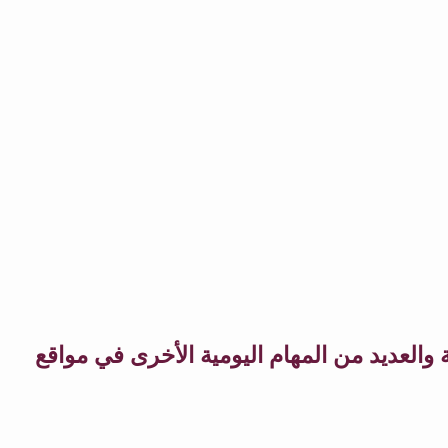
والعديد من المهام اليومية الأخرى في مواقع