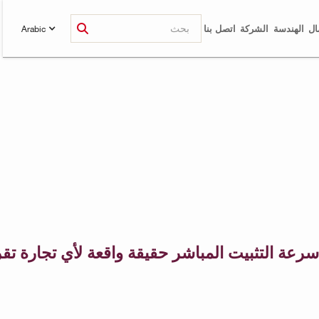
ال
الهندسة
الشركة
اتصل بنا
Arabic