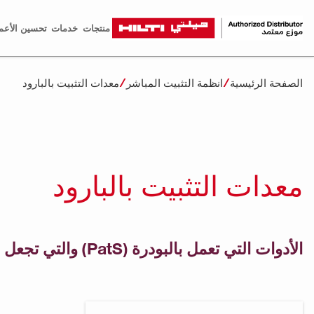
منتجات
خدمات
تحسين الأعم
الصفحة الرئيسية
انظمة التثبيت المباشر
معدات التثبيت بالبارود
معدات التثبيت بالبارود
الأدوات التي تعمل بالبودرة (PatS) والتي تجعل سرعة التثبيت المباشر حقيقة واقعة لأي تجارة تقريبًا في صناعة البناء.