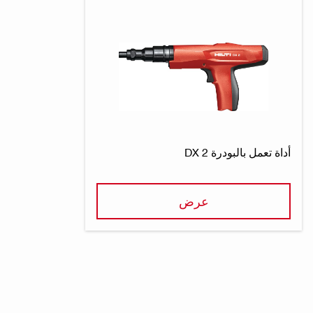
أداة تعمل بالبودرة DX 2
عرض