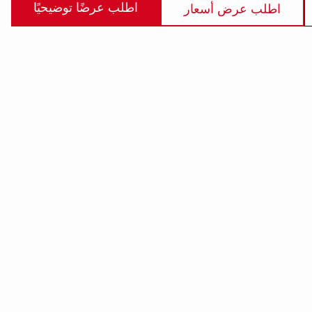
اطلب عرضًا توضيحيًا
اطلب عرض أسعار