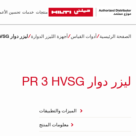
منتجات
خدمات
تحسين الأعم
ليزر دوار PR 3 HVSG
الصفحة الرئيسية
أدوات القياس
أجهزة الليزر الدوارة
ليزر دوار PR 3 HVSG
الميزات والتطبيقات

معلومات المنتج
