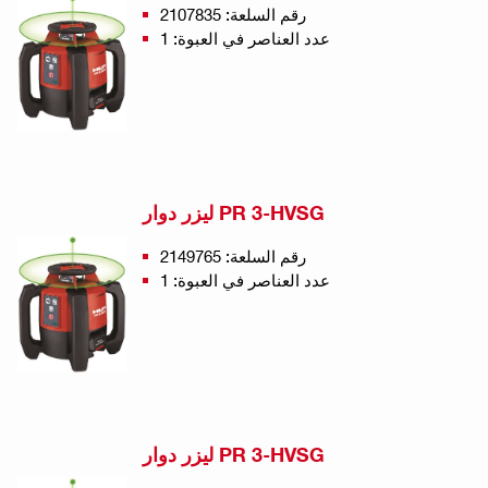
رقم السلعة: 2107835
عدد العناصر في العبوة: 1
ليزر دوار PR 3-HVSG
رقم السلعة: 2149765
عدد العناصر في العبوة: 1
ليزر دوار PR 3-HVSG