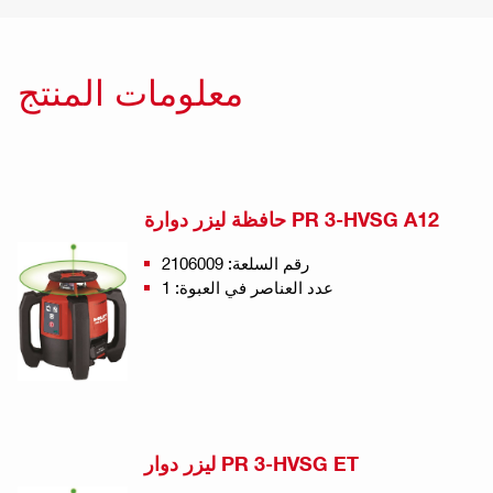
معلومات المنتج
حافظة ليزر دوارة PR 3-HVSG A12
رقم السلعة: 2106009
عدد العناصر في العبوة: 1
ليزر دوار PR 3-HVSG ET