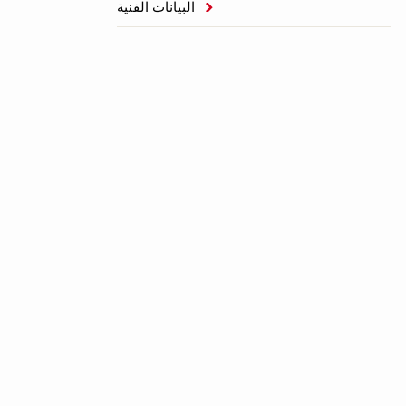
البيانات الفنية
