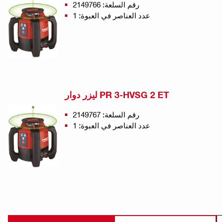
رقم السلعة: 2149766
عدد العناصر في العبوة: 1
ليزر دوار PR 3-HVSG 2 ET
رقم السلعة: 2149767
عدد العناصر في العبوة: 1