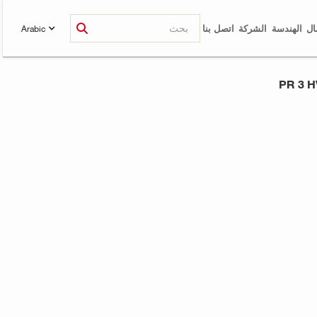
ال
الهندسة
الشركة
اتصل بنا
Arabic