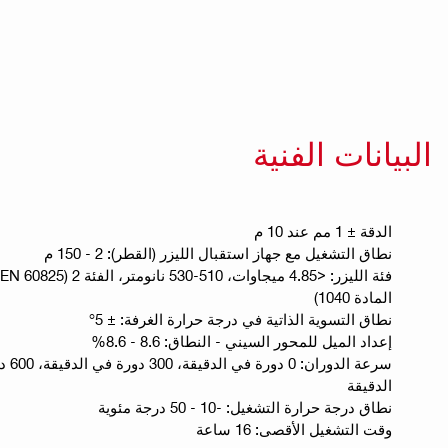
البيانات الفنية
الدقة ± 1 مم عند 10 م
نطاق التشغيل مع جهاز استقبال الليزر (القطر): 2 - 150 م
المادة 1040)
نطاق التسوية الذاتية في درجة حرارة الغرفة: ± 5°
إعداد الميل للمحور السيني - النطاق: 8.6 - 8.6%
الدقيقة
نطاق درجة حرارة التشغيل: -10 - 50 درجة مئوية
وقت التشغيل الأقصى: 16 ساعة