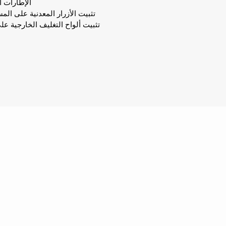
الإطارات 
تثبيت الأزرار المعدنية على الم
تثبيت ألواح التغليف الخارجية عل