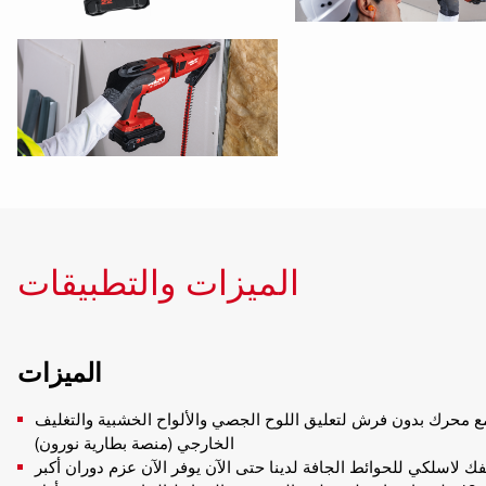
الميزات والتطبيقات
الميزات
ع محرك بدون فرش لتعليق اللوح الجصي والألواح الخشبية والتغليف
الخارجي (منصة بطارية نورون)
 لاسلكي للحوائط الجافة لدينا حتى الآن يوفر الآن عزم دوران أكبر