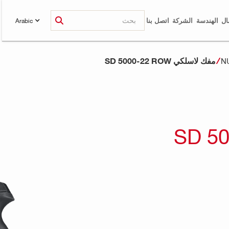
ال
الهندسة
الشركة
اتصل بنا
Arabic
مفك لاسلكي SD 5000-22 ROW