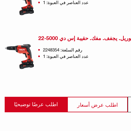
عدد العناصر في العبوة: 1
ريل. يجفف. مفك. حقيبة إس دي 5000-22
رقم السلعة: 2248354
عدد العناصر في العبوة: 1
اطلب عرضًا توضيحيًا
اطلب عرض أسعار