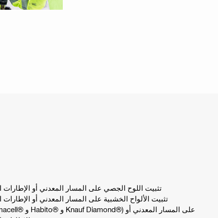
تثبيت اللوح الجصي على المسار المعدني أو الإطارات 
تثبيت الألواح الخشبية على المسار المعدني أو الإطارات