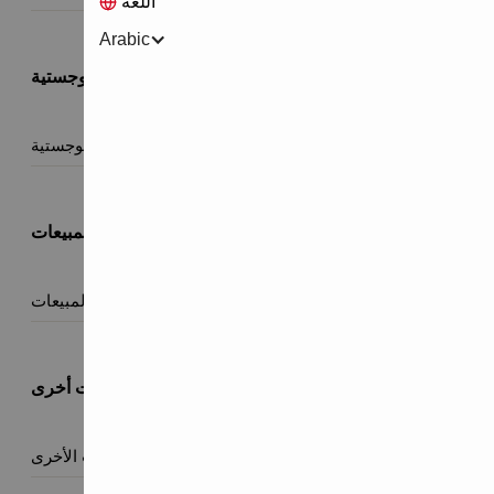
اللغة
Arabic
خدمات لوجستية
جميع الخدمات اللوجستية

خدمات المبيعات
جميع خدمات المبيعات

خدمات أخرى
جميع الخدمات الأخرى
